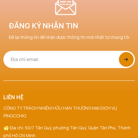
ĐĂNG KÝ NHẬN TIN
Để lại thông tin để nhận được thông tin mới nhất từ chúng tôi
LIÊN HỆ
CÔNG TY TRÁCH NHIỆM HỮU HẠN THƯƠNG MẠI DỊCH VỤ
PINOCCHIO
Địa chỉ: 50/7 Tân Quý, phường Tân Quý, Quận Tân Phú, Thành
phố Hồ Chí Minh