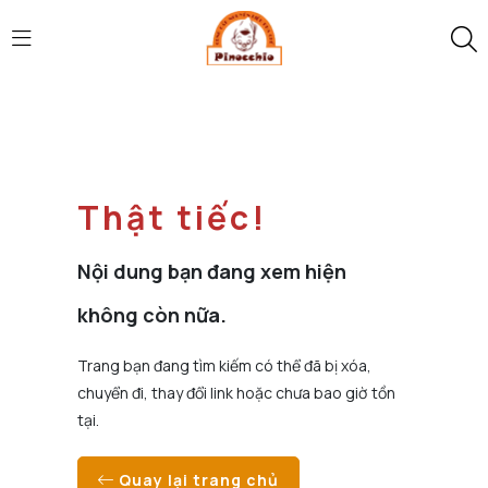
Thật tiếc!
Nội dung bạn đang xem hiện
không còn nữa.
Trang bạn đang tìm kiếm có thể đã bị xóa,
chuyển đi, thay đổi link hoặc chưa bao giờ tồn
tại.
Quay lại trang chủ