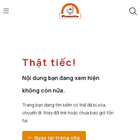
Thật tiếc!
Nội dung bạn đang xem hiện
không còn nữa.
Trang bạn đang tìm kiếm có thể đã bị xóa,
chuyển đi, thay đổi link hoặc chưa bao giờ tồn
tại.
Quay lại trang chủ