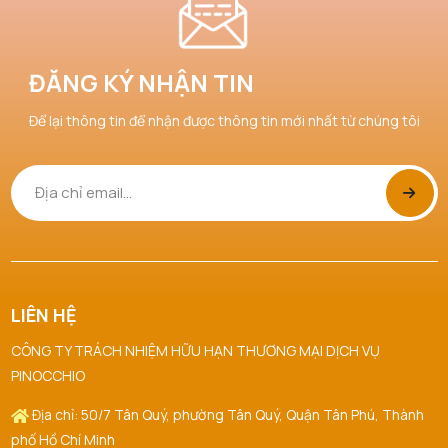
ĐĂNG KÝ NHẬN TIN
Để lại thông tin để nhận được thông tin mới nhất từ chúng tôi
LIÊN HỆ
CÔNG TY TRÁCH NHIỆM HỮU HẠN THƯƠNG MẠI DỊCH VỤ
PINOCCHIO
Địa chỉ: 50/7 Tân Quý, phường Tân Quý, Quận Tân Phú, Thành
phố Hồ Chí Minh