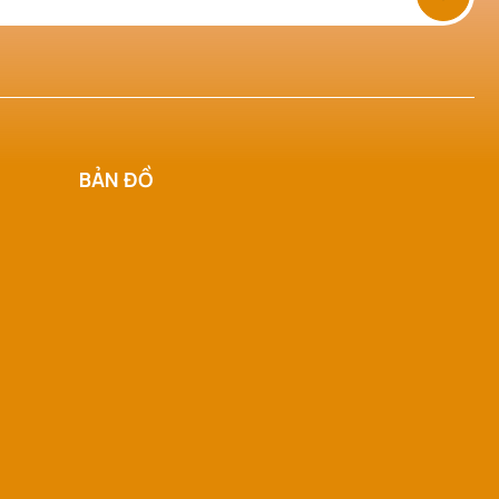
BẢN ĐỒ