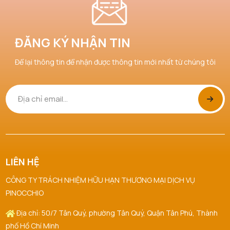
ĐĂNG KÝ NHẬN TIN
Để lại thông tin để nhận được thông tin mới nhất từ chúng tôi
LIÊN HỆ
CÔNG TY TRÁCH NHIỆM HỮU HẠN THƯƠNG MẠI DỊCH VỤ
PINOCCHIO
Địa chỉ: 50/7 Tân Quý, phường Tân Quý, Quận Tân Phú, Thành
phố Hồ Chí Minh