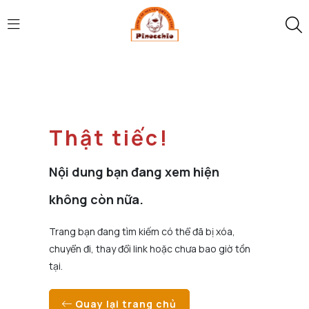
Thật tiếc!
Nội dung bạn đang xem hiện
không còn nữa.
Trang bạn đang tìm kiếm có thể đã bị xóa,
chuyển đi, thay đổi link hoặc chưa bao giờ tồn
tại.
Quay lại trang chủ