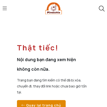
Thật tiếc!
Nội dung bạn đang xem hiện
không còn nữa.
Trang bạn đang tìm kiếm có thể đã bị xóa,
chuyển đi, thay đổi link hoặc chưa bao giờ tồn
tại.
Quay lại trang chủ