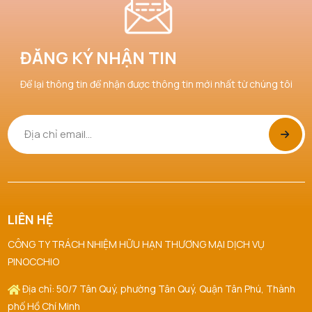
ĐĂNG KÝ NHẬN TIN
Để lại thông tin để nhận được thông tin mới nhất từ chúng tôi
LIÊN HỆ
CÔNG TY TRÁCH NHIỆM HỮU HẠN THƯƠNG MẠI DỊCH VỤ
PINOCCHIO
Địa chỉ: 50/7 Tân Quý, phường Tân Quý, Quận Tân Phú, Thành
phố Hồ Chí Minh