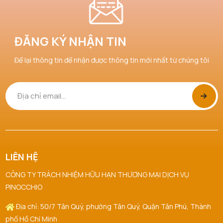
ĐĂNG KÝ NHẬN TIN
Để lại thông tin để nhận được thông tin mới nhất từ chúng tôi
LIÊN HỆ
CÔNG TY TRÁCH NHIỆM HỮU HẠN THƯƠNG MẠI DỊCH VỤ
PINOCCHIO
Địa chỉ: 50/7 Tân Quý, phường Tân Quý, Quận Tân Phú, Thành
phố Hồ Chí Minh