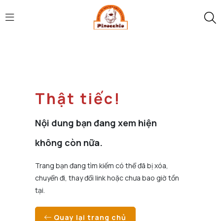
Thật tiếc!
Nội dung bạn đang xem hiện
không còn nữa.
Trang bạn đang tìm kiếm có thể đã bị xóa,
chuyển đi, thay đổi link hoặc chưa bao giờ tồn
tại.
Quay lại trang chủ