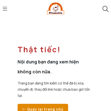
Thật tiếc!
Nội dung bạn đang xem hiện
không còn nữa.
Trang bạn đang tìm kiếm có thể đã bị xóa,
chuyển đi, thay đổi link hoặc chưa bao giờ tồn
tại.
Quay lại trang chủ