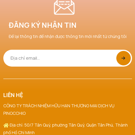
ĐĂNG KÝ NHẬN TIN
Để lại thông tin để nhận được thông tin mới nhất từ chúng tôi
LIÊN HỆ
CÔNG TY TRÁCH NHIỆM HỮU HẠN THƯƠNG MẠI DỊCH VỤ
PINOCCHIO
Địa chỉ: 50/7 Tân Quý, phường Tân Quý, Quận Tân Phú, Thành
phố Hồ Chí Minh