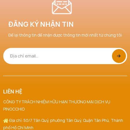
ĐĂNG KÝ NHẬN TIN
Để lại thông tin để nhận được thông tin mới nhất từ chúng tôi
LIÊN HỆ
CÔNG TY TRÁCH NHIỆM HỮU HẠN THƯƠNG MẠI DỊCH VỤ
PINOCCHIO
Địa chỉ: 50/7 Tân Quý, phường Tân Quý, Quận Tân Phú, Thành
phố Hồ Chí Minh