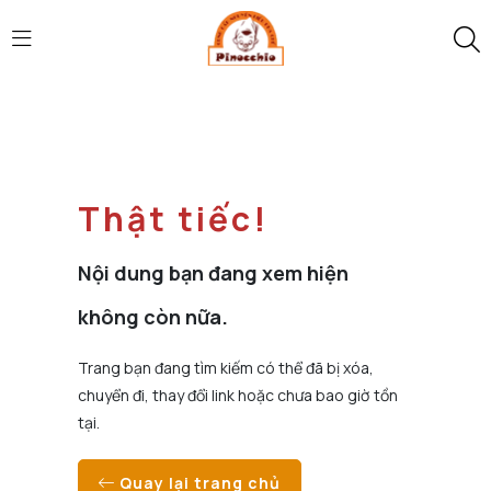
Thật tiếc!
Nội dung bạn đang xem hiện
không còn nữa.
Trang bạn đang tìm kiếm có thể đã bị xóa,
chuyển đi, thay đổi link hoặc chưa bao giờ tồn
tại.
Quay lại trang chủ