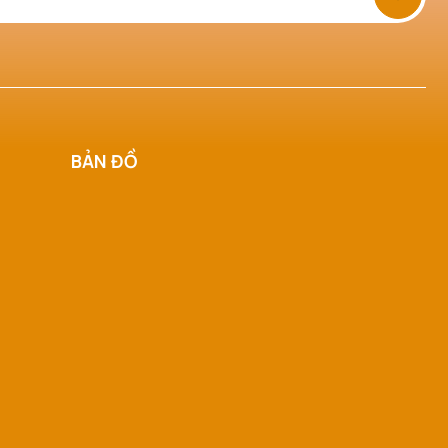
BẢN ĐỒ