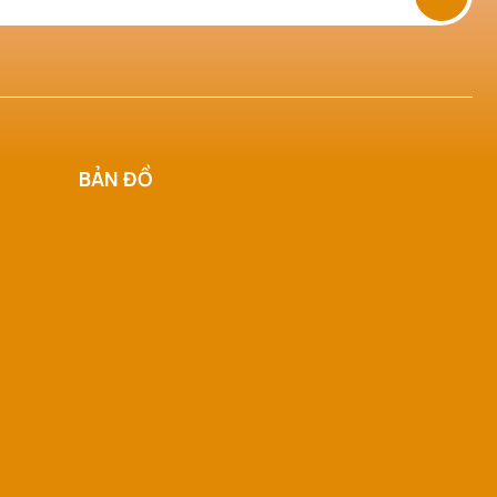
BẢN ĐỒ