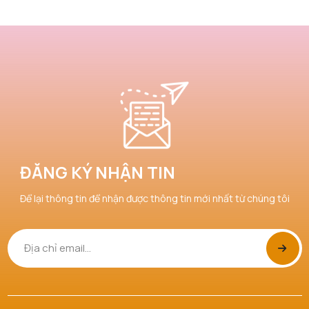
ĐĂNG KÝ NHẬN TIN
Để lại thông tin để nhận được thông tin mới nhất từ chúng tôi