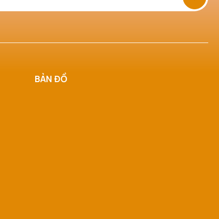
BẢN ĐỒ