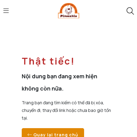
Thật tiếc!
Nội dung bạn đang xem hiện
không còn nữa.
Trang bạn đang tìm kiếm có thể đã bị xóa,
chuyển đi, thay đổi link hoặc chưa bao giờ tồn
tại.
Quay lại trang chủ