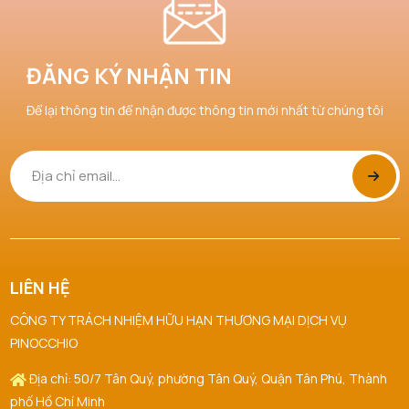
ĐĂNG KÝ NHẬN TIN
Để lại thông tin để nhận được thông tin mới nhất từ chúng tôi
LIÊN HỆ
CÔNG TY TRÁCH NHIỆM HỮU HẠN THƯƠNG MẠI DỊCH VỤ
PINOCCHIO
Địa chỉ: 50/7 Tân Quý, phường Tân Quý, Quận Tân Phú, Thành
phố Hồ Chí Minh