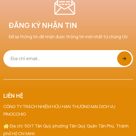
ĐĂNG KÝ NHẬN TIN
Để lại thông tin để nhận được thông tin mới nhất từ chúng tôi
LIÊN HỆ
CÔNG TY TRÁCH NHIỆM HỮU HẠN THƯƠNG MẠI DỊCH VỤ
PINOCCHIO
Địa chỉ: 50/7 Tân Quý, phường Tân Quý, Quận Tân Phú, Thành
phố Hồ Chí Minh