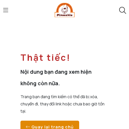
Thật tiếc!
Nội dung bạn đang xem hiện
không còn nữa.
Trang bạn đang tìm kiếm có thể đã bị xóa,
chuyển đi, thay đổi link hoặc chưa bao giờ tồn
tại.
Quay lại trang chủ