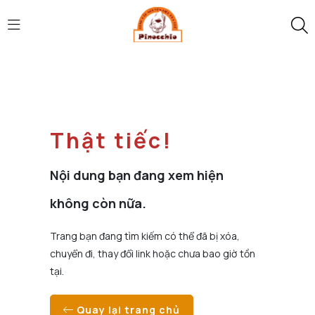
Thật tiếc!
Nội dung bạn đang xem hiện
không còn nữa.
Trang bạn đang tìm kiếm có thể đã bị xóa,
chuyển đi, thay đổi link hoặc chưa bao giờ tồn
tại.
Quay lại trang chủ