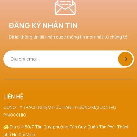
ĐĂNG KÝ NHẬN TIN
Để lại thông tin để nhận được thông tin mới nhất từ chúng tôi
LIÊN HỆ
CÔNG TY TRÁCH NHIỆM HỮU HẠN THƯƠNG MẠI DỊCH VỤ
PINOCCHIO
Địa chỉ: 50/7 Tân Quý, phường Tân Quý, Quận Tân Phú, Thành
phố Hồ Chí Minh