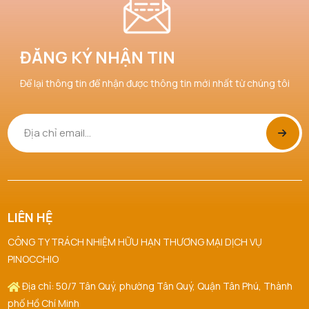
ĐĂNG KÝ NHẬN TIN
Để lại thông tin để nhận được thông tin mới nhất từ chúng tôi
LIÊN HỆ
CÔNG TY TRÁCH NHIỆM HỮU HẠN THƯƠNG MẠI DỊCH VỤ
PINOCCHIO
Địa chỉ: 50/7 Tân Quý, phường Tân Quý, Quận Tân Phú, Thành
phố Hồ Chí Minh