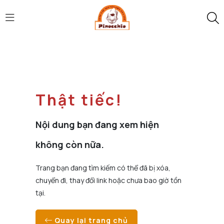
Thật tiếc!
Nội dung bạn đang xem hiện
không còn nữa.
Trang bạn đang tìm kiếm có thể đã bị xóa,
chuyển đi, thay đổi link hoặc chưa bao giờ tồn
tại.
Quay lại trang chủ