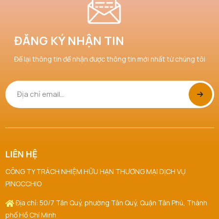
ĐĂNG KÝ NHẬN TIN
Để lại thông tin để nhận được thông tin mới nhất từ chúng tôi
LIÊN HỆ
CÔNG TY TRÁCH NHIỆM HỮU HẠN THƯƠNG MẠI DỊCH VỤ
PINOCCHIO
Địa chỉ: 50/7 Tân Quý, phường Tân Quý, Quận Tân Phú, Thành
phố Hồ Chí Minh