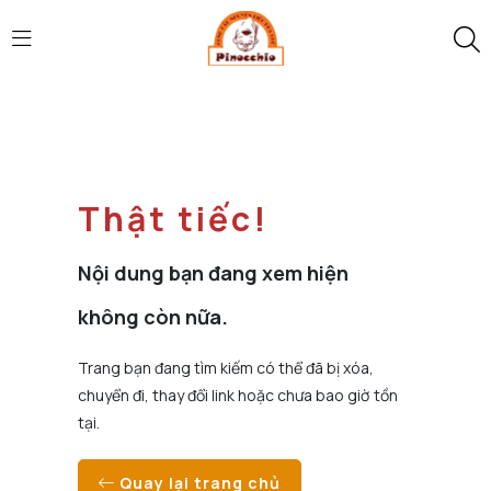
Thật tiếc!
Nội dung bạn đang xem hiện
không còn nữa.
Trang bạn đang tìm kiếm có thể đã bị xóa,
chuyển đi, thay đổi link hoặc chưa bao giờ tồn
tại.
Quay lại trang chủ