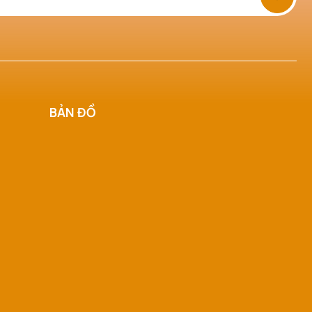
BẢN ĐỒ