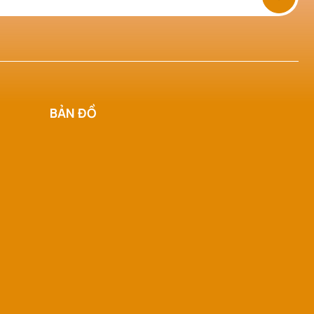
BẢN ĐỒ