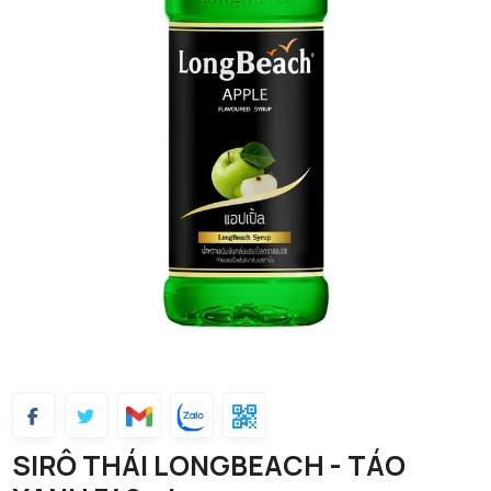
SIRÔ THÁI LONGBEACH - TÁO