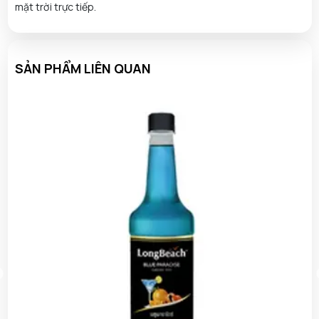
mặt trời trực tiếp.
SẢN PHẨM LIÊN QUAN